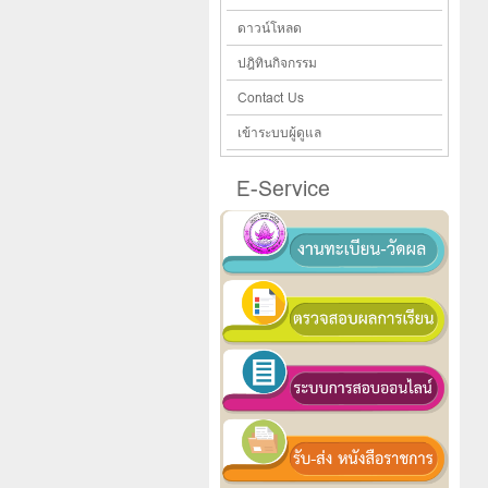
ดาวน์โหลด
ปฎิทินกิจกรรม
Contact Us
เข้าระบบผู้ดูแล
E-Service