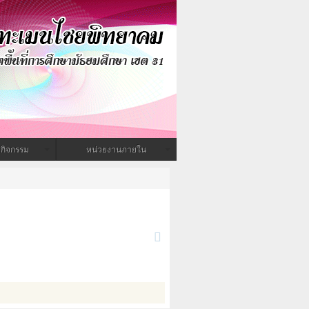
กิจกรรม
หน่วยงานภายใน