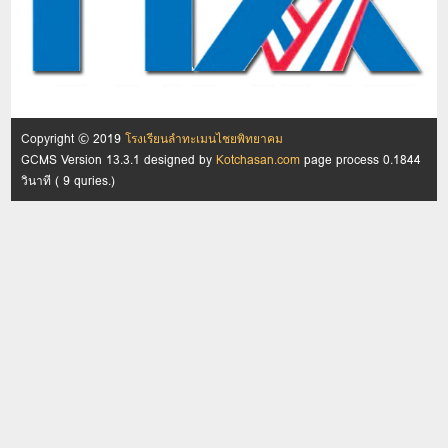
Copyright © 2019
โรงเรียนลำทะเมนไชยพิทยาคม
GCMS Version 13.3.1 designed by
Kotchasan.com
page process
0.1844
วินาที (
9
quries.)