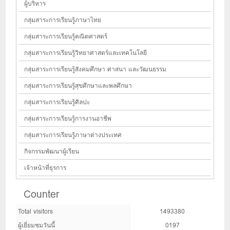
ผู้บริหาร
กลุ่มสาระการเรียนรู้ภาษาไทย
กลุ่มสาระการเรียนรู้คณิตศาสตร์
กลุ่มสาระการเรียนรู้วิทยาศาสตร์และเทคโนโลยี
กลุ่มสาระการเรียนรู้สังคมศึกษา ศาสนา และวัฒนธรรม
กลุ่มสาระการเรียนรู้สุขศึกษาและพลศึกษา
กลุ่มสาระการเรียนรู้ศิลปะ
กลุ่มสาระการเรียนรู้การงานอาชีพ
กลุ่มสาระการเรียนรู้ภาษาต่างประเทศ
กิจกรรมพัฒนาผู้เรียน
เจ้าหน้าที่ธุรการ
Counter
Total visitors
1493380
ผู้เยี่ยมชมวันนี้
0197