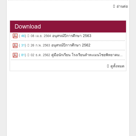
อ่านต่อ
Download
(
)
อนุสรณ์ปีการศึกษา 2563
46
08 เม.ย. 2564
(
)
อนุสรณ์ปีการศึกษา 2562
31
26 ก.พ. 2563
(
)
คู่มือนักเรียน โรงเรียนลำทะเมนไชยพิทยาคม 2562
81
02 ธ.ค. 2562
ดูทั้งหมด