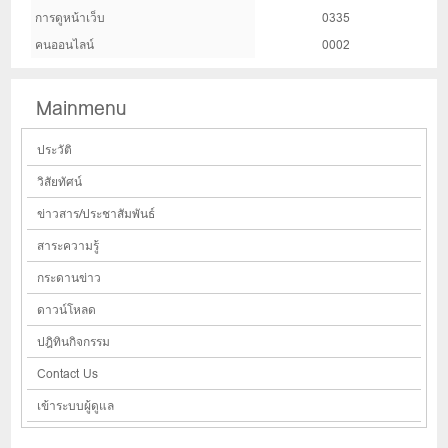
การดูหน้าเว็บ
0335
คนออนไลน์
0002
Mainmenu
ประวัติ
วิสัยทัศน์
ข่าวสาร/ประชาสัมพันธ์
สาระความรู้
กระดานข่าว
ดาวน์โหลด
ปฎิทินกิจกรรม
Contact Us
เข้าระบบผู้ดูแล