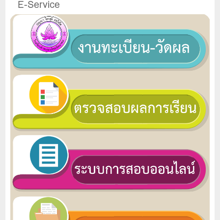
E-Service