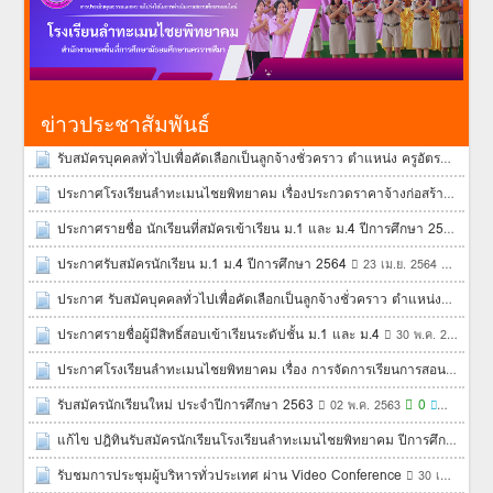
ข่าวประชาสัมพันธ์
รับสมัครบุคคลทั่วไปเพื่อคัดเลือกเป็นลูกจ้างชั่วคราว ตำแหน่ง ครูอัตราจ้าง
1
ประกาศโรงเรียนลำทะเมนไชยพิทยาคม เรื่องประกวดราคาจ้างก่อสร้างโครงการโรงเรียนคุณภาพประจำตำบล (ส้วมนักเรียนหญิง 6ที่/49)
ประกาศรายชื่อ นักเรียนที่สมัครเข้าเรียน ม.1 และ ม.4 ปีการศึกษา 2564
28 
ประกาศรับสมัครนักเรียน ม.1 ม.4 ปีการศึกษา 2564
0
23 เม.ย. 2564
2,
ประกาศ รับสมัคบุคคลทั่วไปเพื่อคัดเลือกเป็นลูกจ้างชั่วคราว ตำแหน่งครูอัตราจ้าง
ประกาศรายชื่อผู้มีสิทธิ์สอบเข้าเรียนระดับ่ชั้น ม.1 และ ม.4
0
30 พ.ค. 2563
ประกาศโรงเรียนลำทะเมนไชยพิทยาคม เรื่อง การจัดการเรียนการสอนแบบออนไลน์ ภาคเรียนที่ ๑/๒๕๖๓
รับสมัครนักเรียนใหม่ ประจำปีการศึกษา 2563
0
02 พ.ค. 2563
4,013
แก้ไข ปฎิทินรับสมัครนักเรียนโรงเรียนลำทะเมนไชยพิทยาคม ปีการศึกษา 2563
รับชมการประชุมผู้บริหารทั่วประเทศ ผ่าน Video Conference
30 เม.ย. 2563