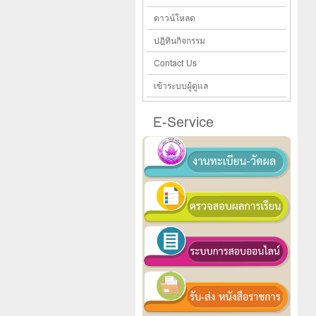
ดาวน์โหลด
ปฎิทินกิจกรรม
Contact Us
เข้าระบบผู้ดูแล
E-Service