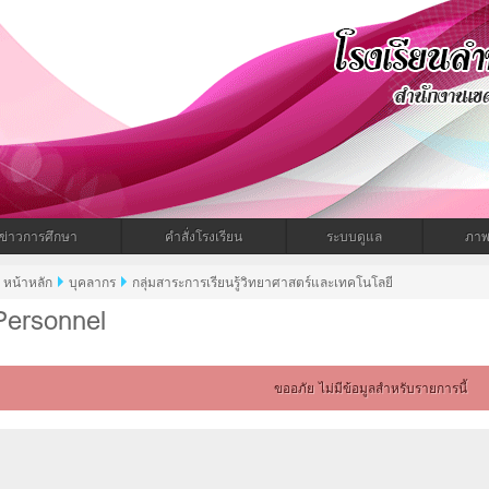
ำทะเมนไชยพิทยาคม
ข่าวการศึกษา
คำสั่งโรงเรียน
ระบบดูแล
ภาพ
หน้าหลัก
บุคลากร
กลุ่มสาระการเรียนรู้วิทยาศาสตร์และเทคโนโลยี
Personnel
ขออภัย ไม่มีข้อมูลสำหรับรายการนี้