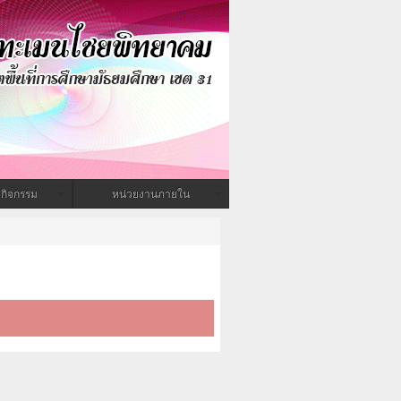
กิจกรรม
หน่วยงานภายใน