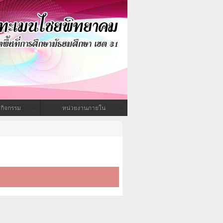
กิจกรรม
หน่วยงานภายใน