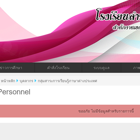
ำทะเมนไชยพิทยาคม
ข่าวการศึกษา
คำสั่งโรงเรียน
ระบบดูแล
ภาพ
หน้าหลัก
บุคลากร
กลุ่มสาระการเรียนรู้ภาษาต่างประเทศ
Personnel
ขออภัย ไม่มีข้อมูลสำหรับรายการนี้