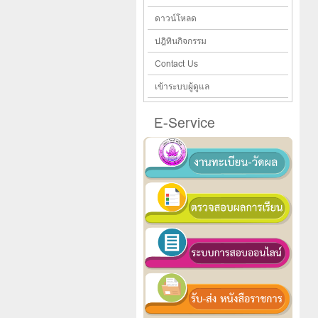
ดาวน์โหลด
ปฎิทินกิจกรรม
Contact Us
เข้าระบบผู้ดูแล
E-Service