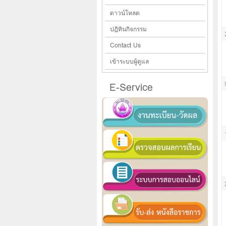
ดาวน์โหลด
ปฎิทินกิจกรรม
Contact Us
เข้าระบบผู้ดูแล
E-Service