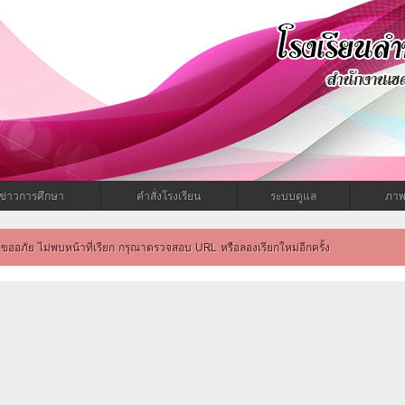
ำทะเมนไชยพิทยาคม
ข่าวการศึกษา
คำสั่งโรงเรียน
ระบบดูแล
ภาพ
ขออภัย ไม่พบหน้าที่เรียก กรุณาตรวจสอบ URL หรือลองเรียกใหม่อีกครั้ง