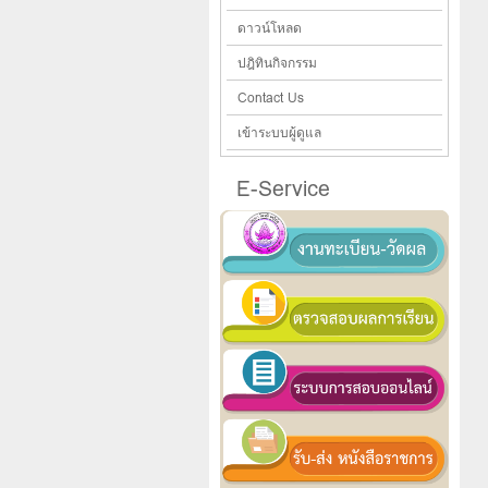
ดาวน์โหลด
ปฎิทินกิจกรรม
Contact Us
เข้าระบบผู้ดูแล
E-Service