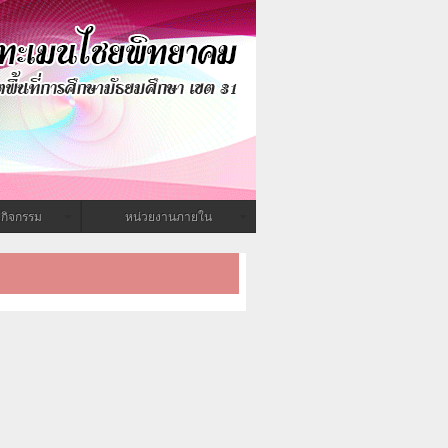
กิจกรรม
หน่วยงานภายใน