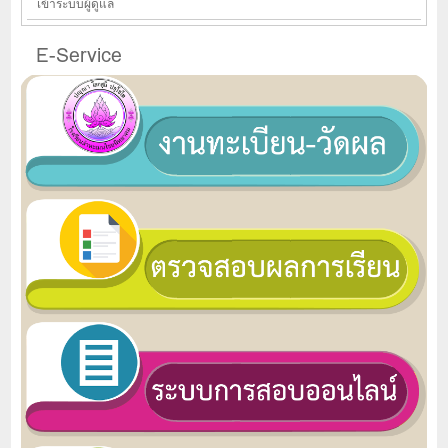
เข้าระบบผู้ดูแล
E-Service