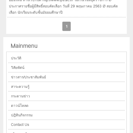
ประกาศรายชื่อผู้มีสิทธิ์สอบคัดเลือก วันที่ 29 พฤษภาคม 2563 Ø สอบคัด
เลือก นักเรียนระดับชั้นมัธยมศึกษาปี
1
Mainmenu
ประวัติ
วิสัยทัศน์
ข่าวสาร/ประชาสัมพันธ์
สาระความรู้
กระดานข่าว
ดาวน์โหลด
ปฎิทินกิจกรรม
Contact Us