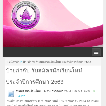
โรงเรียนลำทะเมน
ไชยพิทยาคม
โรงเรียนลำทะเมนไชยพิทยาคม สพม.31
หน้าหลัก
ป้ายกำกับ รับสมัครนักเรียนใหม่ ประจำปีการศึกษา 2563
ป้ายกำกับ รับสมัครนักเรียนใหม่
ประจำปีการศึกษา 2563
รับสมัครนักเรียนใหม่ ประจำปีการศึกษา 2563
0
02 พ.ค. 2563
4,012
ระเบียบการรับสมัครเรียน Ø รับสมัคร วันที่ 3-12 พฤษภาคม 2563 ด้วยระบบ
ออนไลน์ ทางเว็บไซต์ http://www.lps.ac.th ไม่เว้นวันหยุดราชการ Ø